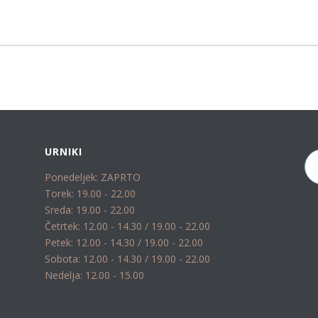
URNIKI
Ponedeljek: ZAPRTO
Torek: 19.00 - 22.00
Sreda: 19.00 - 22.00
Četrtek: 12.00 - 14.30 / 19.00 - 22.00
Petek: 12.00 - 14.30 / 19.00 - 22.00
Sobota: 12.00 - 14.30 / 19.00 - 22.00
Nedelja: 12.00 - 15.00