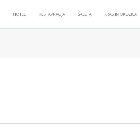
N
HOTEL
RESTAVRACIJA
ŠALETA
KRAS IN OKOLICA