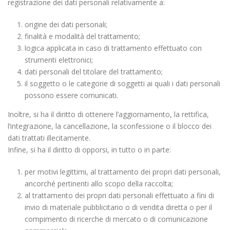
registrazione dei dati personali relativamente a:
origine dei dati personali;
finalità e modalità del trattamento;
logica applicata in caso di trattamento effettuato con
strumenti elettronici;
dati personali del titolare del trattamento;
il soggetto o le categorie di soggetti ai quali i dati personali
possono essere comunicati.
Inoltre, si ha il diritto di ottenere l’aggiornamento, la rettifica,
l’integrazione, la cancellazione, la sconfessione o il blocco dei
dati trattati illecitamente.
Infine, si ha il diritto di opporsi, in tutto o in parte:
per motivi legittimi, al trattamento dei propri dati personali,
ancorché pertinenti allo scopo della raccolta;
al trattamento dei propri dati personali effettuato a fini di
invio di materiale pubblicitario o di vendita diretta o per il
compimento di ricerche di mercato o di comunicazione