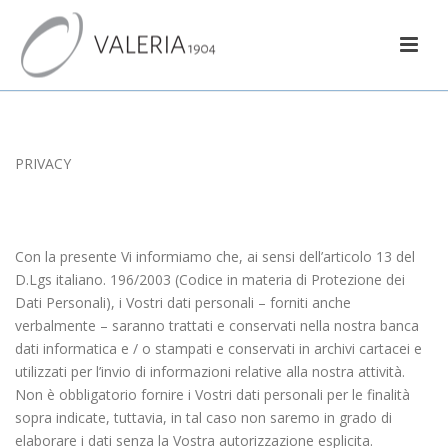
PRIVACY
Con la presente Vi informiamo che, ai sensi dell’articolo 13 del
D.Lgs italiano. 196/2003 (Codice in materia di Protezione dei
Dati Personali), i Vostri dati personali – forniti anche
verbalmente – saranno trattati e conservati nella nostra banca
dati informatica e / o stampati e conservati in archivi cartacei e
utilizzati per l’invio di informazioni relative alla nostra attività.
Non è obbligatorio fornire i Vostri dati personali per le finalità
sopra indicate, tuttavia, in tal caso non saremo in grado di
elaborare i dati senza la Vostra autorizzazione esplicita.