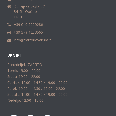
Dunajska cesta 52
34151 Opčine
TRST
+39 040 9220286
+39 379 1253565
info@trattoriavaleria.it
URNIKI
Ponedeljek: ZAPRTO
Torek: 19.00 - 22.00
Sreda: 19.00 - 22.00
Četrtek: 12.00 - 14.30 / 19.00 - 22.00
Petek: 12.00 - 14.30 / 19.00 - 22.00
Sobota: 12.00 - 14.30 / 19.00 - 22.00
Nedelja: 12.00 - 15.00