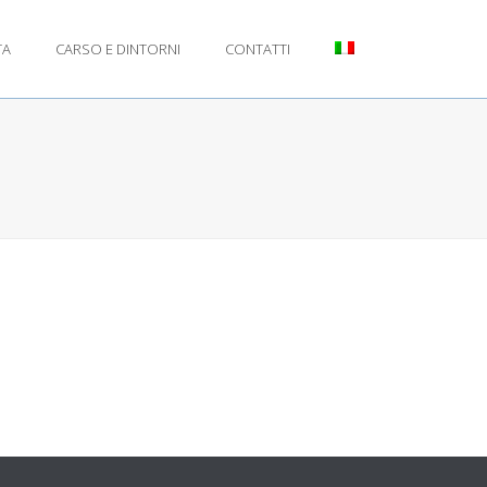
TA
CARSO E DINTORNI
CONTATTI