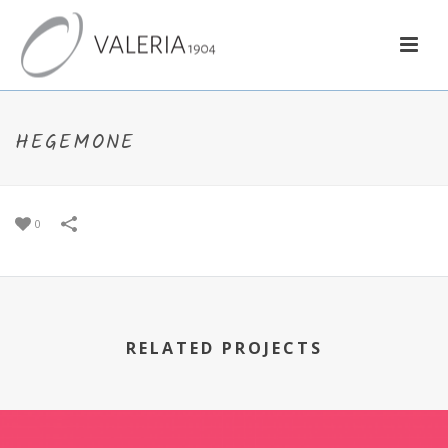
HEGEMONE
0
RELATED PROJECTS