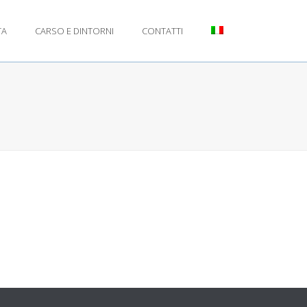
TA
CARSO E DINTORNI
CONTATTI