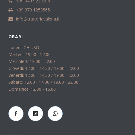
+39 040 9220286
+39 379 1253565
info@trattoriavaleria.it
ORARI
Lunedì: CHIUSO
Martedì: 19.00 - 22.00
Mercoledì: 19.00 - 22.00
Giovedì: 12.00 - 14.30 / 19.00 - 22.00
Venerdì: 12.00 - 14.30 / 19.00 - 22.00
Sabato: 12.00 - 14.30 / 19.00 - 22.00
Domenica: 12.00 - 15.00