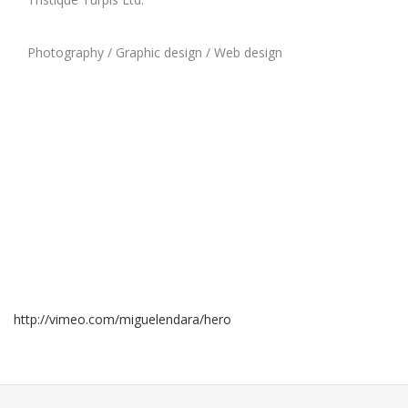
Photography / Graphic design / Web design
http://vimeo.com/miguelendara/hero