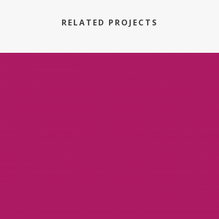
RELATED PROJECTS