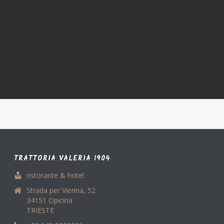
TRATTORIA VALERIA 1904
ristorante & hotel
Strada per Vienna, 52
34151 Opicina
TRIESTE