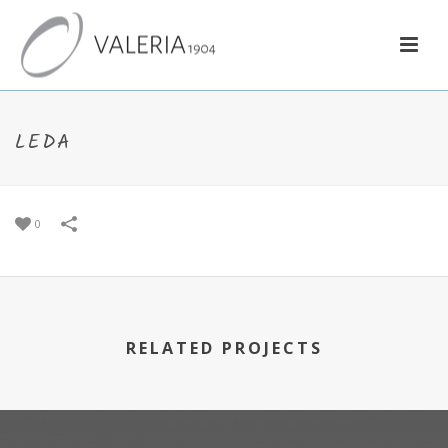
LEDA
0
RELATED PROJECTS