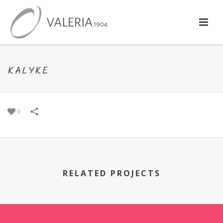
KALYKE
0
RELATED PROJECTS