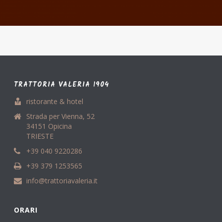
TRATTORIA VALERIA 1904
ristorante & hotel
Strada per Vienna, 52
34151 Opicina
TRIESTE
+39 040 9220286
+39 379 1253565
info@trattoriavaleria.it
ORARI