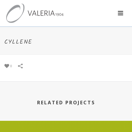
CYLLENE
0
RELATED PROJECTS