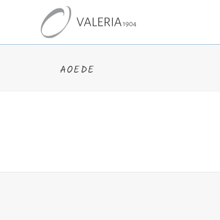
AOEDE